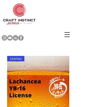
License