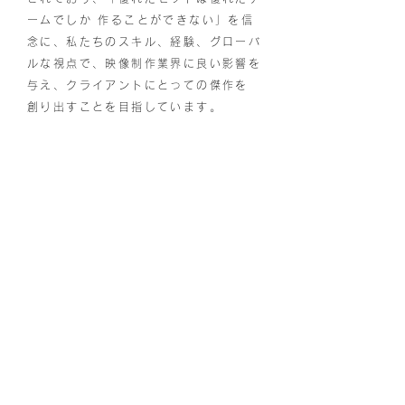
ームでしか 作ることができない」を信
念に、私たちのスキル、経験、グローバ
ルな視点で、映像制作業界に良い影響を
与え、クライアントにとっての傑作を
創り出すことを目指しています。