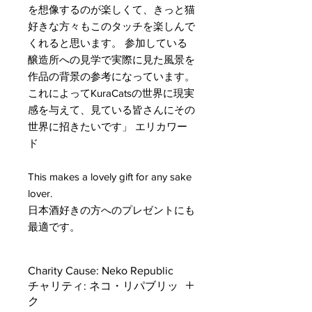
を想像するのが楽しくて、きっと猫
好きな方々もこのタッチを楽しんで
くれると思います。 参加している
醸造所への見学で実際に見た風景を
作品の背景の参考になっています。
これによってKuraCatsの世界に現実
感を与えて、見ている皆さんにその
世界に招きたいです」 エリカワー
ド
This makes a lovely gift for any sake
lover.
日本酒好きの方へのプレゼントにも
最適です。
Charity Cause: Neko Republic
チャリティ: ネコ・リパブリッ
ク