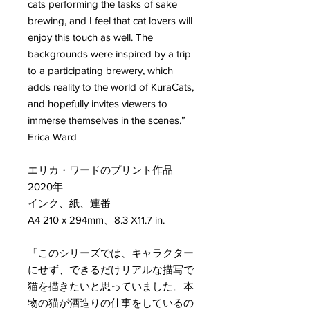
cats performing the tasks of sake
brewing, and I feel that cat lovers will
enjoy this touch as well. The
backgrounds were inspired by a trip
to a participating brewery, which
adds reality to the world of KuraCats,
and hopefully invites viewers to
immerse themselves in the scenes.”
Erica Ward
エリカ・ワードのプリント作品
2020年
インク、紙、連番
A4 210 x 294mm、8.3 X11.7 in.
「このシリーズでは、キャラクター
にせず、できるだけリアルな描写で
猫を描きたいと思っていました。本
物の猫が酒造りの仕事をしているの