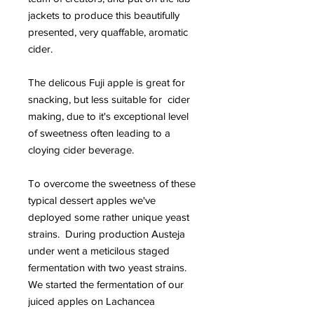
jackets to produce this beautifully
presented, very quaffable, aromatic
cider.
The delicous Fuji apple is great for
snacking, but less suitable for cider
making, due to it's exceptional level
of sweetness often leading to a
cloying cider beverage.
To overcome the sweetness of these
typical dessert apples we've
deployed some rather unique yeast
strains. During production Austeja
under went a meticilous staged
fermentation with two yeast strains.
We started the fermentation of our
juiced apples on Lachancea