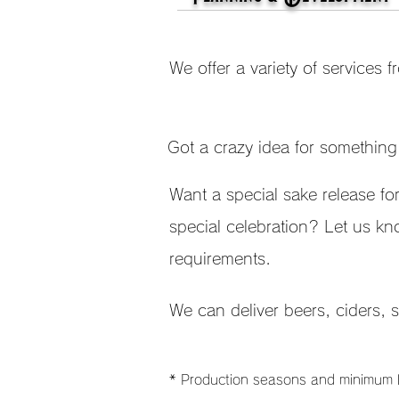
We offer a variety of services
Got a crazy idea for something
Want a special sake release for
special celebration? Let us k
requirements.
We can deliver beers, ciders, s
* Production seasons and minimum lo