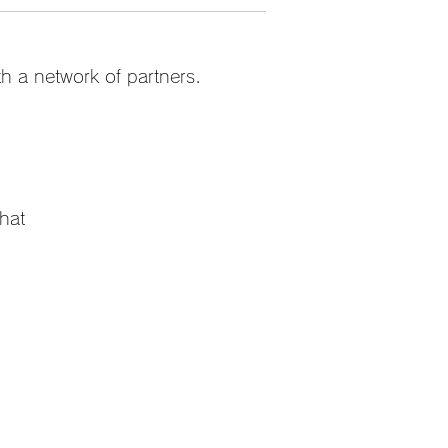
th a network of partners.
that