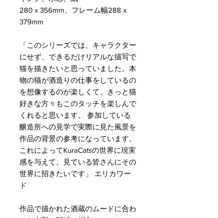
280 x 356mm、フレーム幅288 x
379mm
「このシリーズでは、キャラクター
にせず、できるだけリアルな描写で
猫を描きたいと思っていました。本
物の猫が酒造りの仕事をしているの
を想像するのが楽しくて、きっと猫
好きな方々もこのタッチを楽しんで
くれると思います。 参加している
醸造所への見学で実際に見た風景を
作品の背景の参考になっています。
これによってKuraCatsの世界に現実
感を与えて、見ている皆さんにその
世界に招きたいです」 エリカワー
ド
作品で描かれた酒蔵のムードに合わ