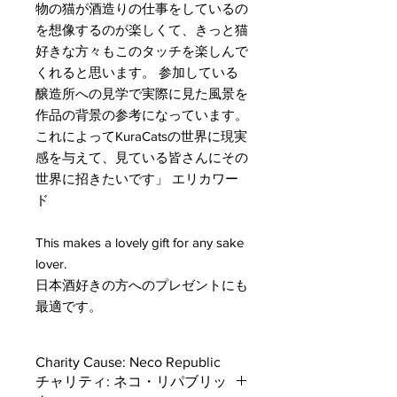
物の猫が酒造りの仕事をしているの
を想像するのが楽しくて、きっと猫
好きな方々もこのタッチを楽しんで
くれると思います。 参加している
醸造所への見学で実際に見た風景を
作品の背景の参考になっています。
これによってKuraCatsの世界に現実
感を与えて、見ている皆さんにその
世界に招きたいです」 エリカワー
ド
This makes a lovely gift for any sake
lover.
日本酒好きの方へのプレゼントにも
最適です。
Charity Cause: Neco Republic
チャリティ: ネコ・リパブリッ