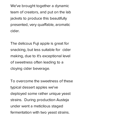
We've brought together a dynamic
team of creators, and put on the lab
jackets to produce this beautifully
presented, very quaffable, aromatic
cider.
The delicous Fuji apple is great for
snacking, but less suitable for cider
making, due to it's exceptional level
of sweetness often leading to a
cloying cider beverage.
To overcome the sweetness of these
typical dessert apples we've
deployed some rather unique yeast
strains. During production Austeja
under went a meticilous staged
fermentation with two yeast strains.