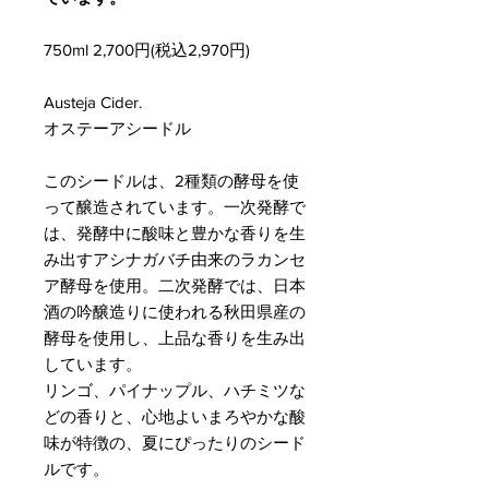
750ml 2,700円(税込2,970円)
Austeja Cider.
オステーアシードル
このシードルは、2種類の酵母を使
って醸造されています。一次発酵で
は、発酵中に酸味と豊かな香りを生
み出すアシナガバチ由来のラカンセ
ア酵母を使用。二次発酵では、日本
酒の吟醸造りに使われる秋田県産の
酵母を使用し、上品な香りを生み出
しています。
リンゴ、パイナップル、ハチミツな
どの香りと、心地よいまろやかな酸
味が特徴の、夏にぴったりのシード
ルです。