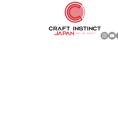
メンテナンスのため閉店しています