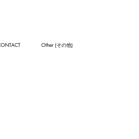
CONTACT
Other (その他)