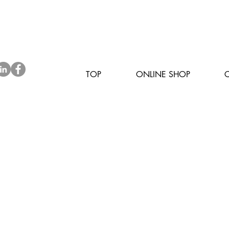
TOP
ONLINE SHOP