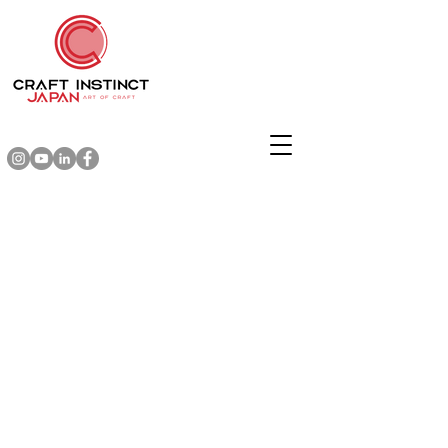
メンテナンスのため閉店しています