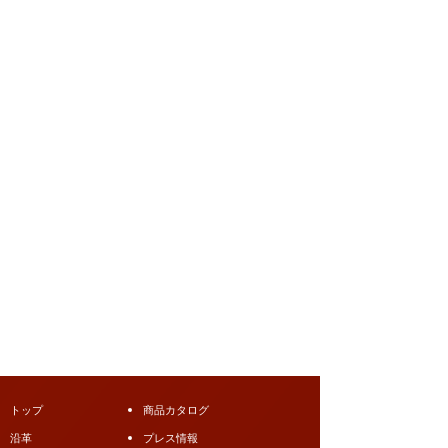
トップ
商品カタログ
沿革
プレス情報