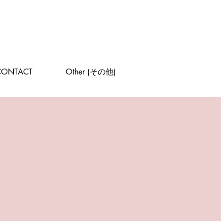
CONTACT
Other (その他)