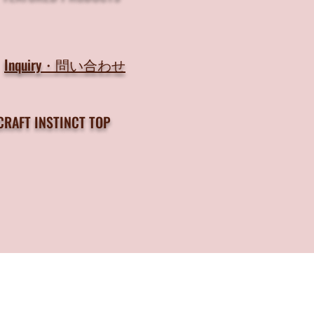
Inquiry・問い合わせ
CRAFT INSTINCT TOP